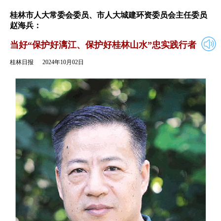
2024年10月02日
返回
桂林市人大常委会委员、市人大城建环资委员会主任委员
赵海兵：
当好“保护好漓江、保护好桂林山水”忠实践行者
桂林日报
2024年10月02日