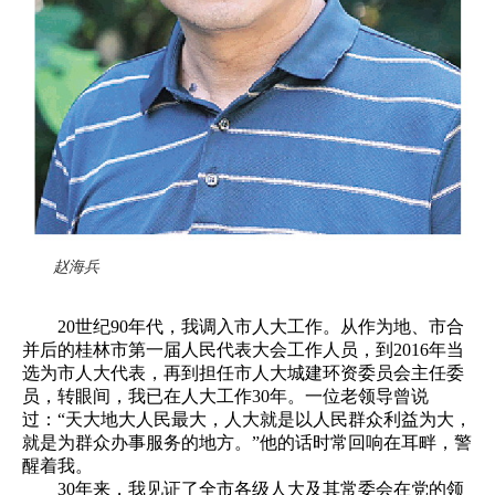
赵海兵
20世纪90年代，我调入市人大工作。从作为地、市合
并后的桂林市第一届人民代表大会工作人员，到2016年当
选为市人大代表，再到担任市人大城建环资委员会主任委
员，转眼间，我已在人大工作30年。一位老领导曾说
过：“天大地大人民最大，人大就是以人民群众利益为大，
就是为群众办事服务的地方。”他的话时常回响在耳畔，警
醒着我。
30年来，我见证了全市各级人大及其常委会在党的领