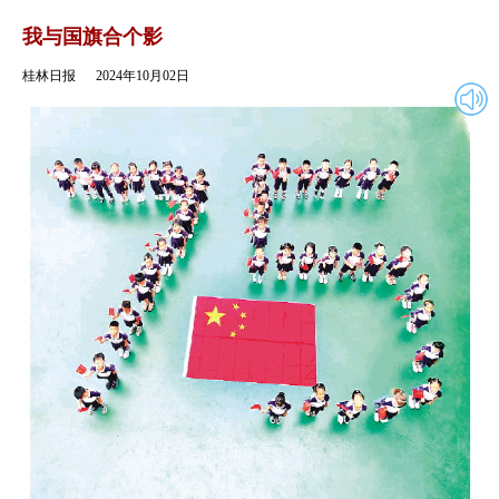
2024年10月02日
返回
我与国旗合个影
桂林日报
2024年10月02日