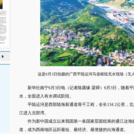
这是6月3日拍摄的广西平陆运河马道枢纽充水现场（无人
新华社南宁6月3日电（记者陈露缘 梁舜）6月3日，随着
水，全面进入有水调试阶段。
平陆运河是西部陆海新通道骨干工程，全长134.2公里，
江进入北部湾。
作为新中国成立以来我国第一条国家层面统筹的通江达海的
道，成为西南地区运距最短、最经济、最便捷的出海通道。