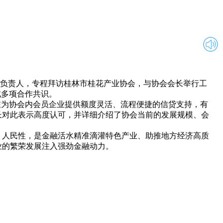
关负责人，专程拜访桂林市桂花产业协会，与协会会长举行工
成多项合作共识。
为协会内会员企业提供额度灵活、流程便捷的信贷支持，有
长对此表示高度认可，并详细介绍了协会当前的发展规模、会
人民性，是金融活水精准滴灌特色产业、助推地方经济高质
业的繁荣发展注入强劲金融动力。