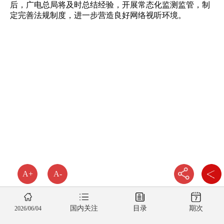
后，广电总局将及时总结经验，开展常态化监测监管，制
定完善法规制度，进一步营造良好网络视听环境。
A+
A-
国内关注
目录
期次
2026/06/04