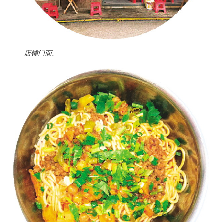
店铺门面。