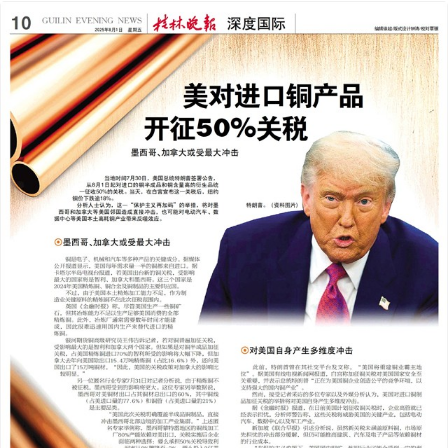
2025年08月01日
前一版
下一版