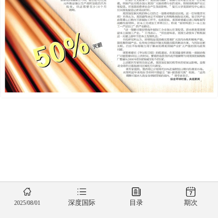
深度国际
目录
期次
2025/08/01