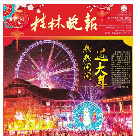
2025年01月31日
下一版