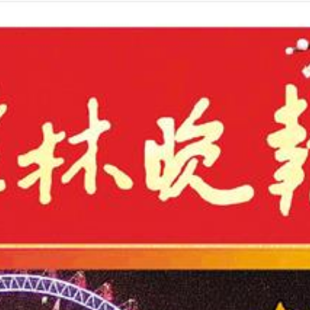
2025年01月31日