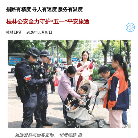
2026年05月07日
返回
指路有精度 寻人有速度 服务有温度
桂林公安全力守护“五一”平安旅途
桂林日报
2026年05月07日
旅游警察与游客互动。 记者陈静 摄