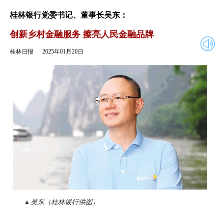
2025年01月20日
返回
桂林银行党委书记、董事长吴东：
创新乡村金融服务 擦亮人民金融品牌
桂林日报
2025年01月20日
▲吴东（桂林银行供图）