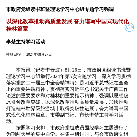
2024年08月27日
返回
市政府党组读书班暨理论学习中心组专题学习强调
以深化改革推动高质量发展 奋力谱写中国式现代化
桂林篇章
李楚主持学习活动
桂林日报
2024年08月27日
本报讯（记者李云波）8月26日，市政府党组读书班暨
理论学习中心组举行2024年第5次专题学习，深入学习贯彻
落实党的二十届三中全会精神特别是习近平总书记在全会
上的重要讲话精神，贯彻落实习近平总书记关于广西工作
论述的重要要求和对桂林的重要指示精神，强调以思想破
冰引领改革突破，以深化改革推动高质量发展，加快推动
打造桂林世界级旅游城市取得突破性进展，奋力谱写中国
式现代化桂林篇章。市委副书记、市长李楚主持学习活
动。
按照学习安排，市政府党组成员围绕学习主题进行了
为期两天半的集中自学。在集中研讨时，与会市政府党组