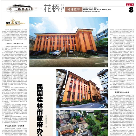
2024年08月21日
前一版