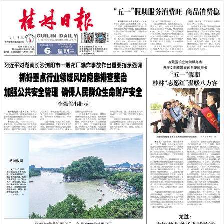
2026年05月06日
下一版