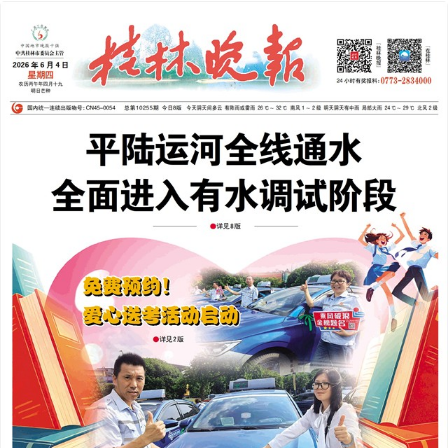
2026年06月04日
下一版