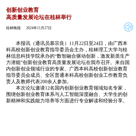
2024年11月27日
返回
创新创业教育
高质量发展论坛在桂林举行
桂林晚报
2024年11月27日
本报讯（通讯员慕宗良）11月22日至24日，由广西本
科高校创新创业教育指导委员会主办，桂林理工大学与桂
林信息科技学院承办的“数智融合驱动创新，激发新质生产
力潜能”创新创业教育高质量发展论坛在我市召开。来自国
内创新创业领域行业的专家、广西本科高校创新创业教育
指导委员会成员、全区普通本科高校创新创业工作教育负
责人及教师代表200余人参加。
本次论坛邀请12名国内创新创业教育领域知名专家，
围绕创新创业教育体系与人工智能深度融合、大学生的创
新精神和实践能力培养等方面进行专业解读和经验分享。