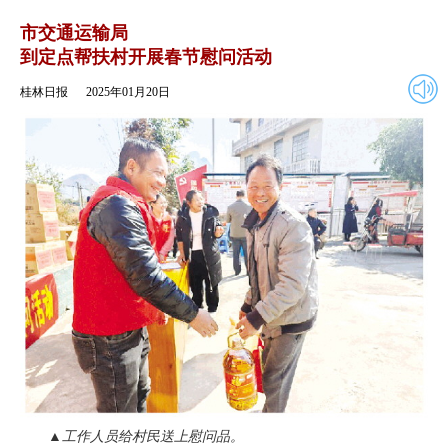
2025年01月20日
返回
市交通运输局
到定点帮扶村开展春节慰问活动
桂林日报
2025年01月20日
▲工作人员给村民送上慰问品。