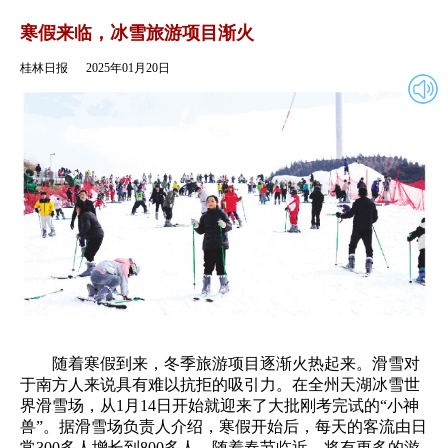
2025年01月20日
返回
寒假来临，冰雪旅游项目渐火
桂林日报
2025年01月20日
随着寒假到来，冬季旅游项目逐渐火热起来。滑雪对
于南方人来说具有难以抗拒的吸引力。在全州天湖冰雪世
界滑雪场，从1月14日开始就迎来了大批刚考完试的“小神
兽”。据滑雪场负责人介绍，寒假开始后，每天的客流由日
常300多人增长到800多人，随着春节临近，将有更多的游