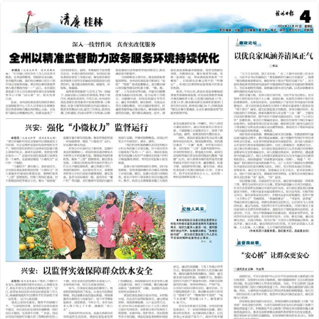
2024年12月27日
前一版
下一版