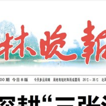
2026年08月06日