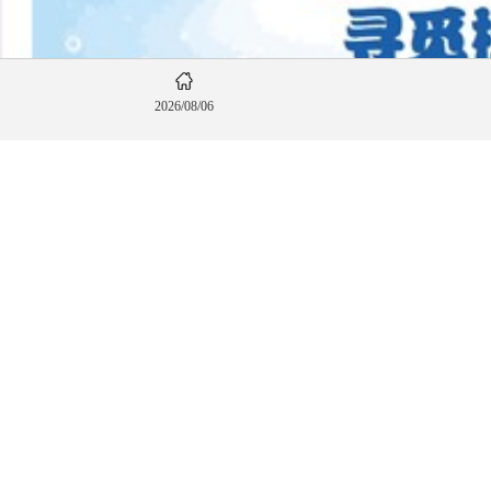
2026/08/06