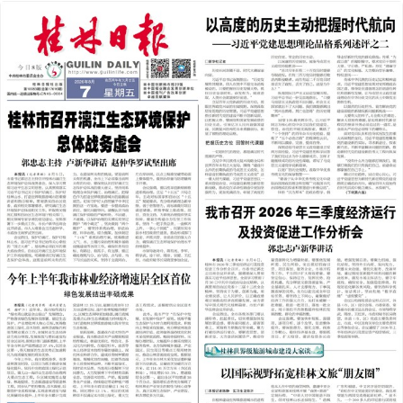
2026年08月07日
下一版