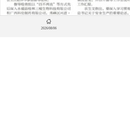
2026/08/06