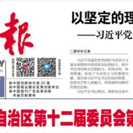
2026年08月06日